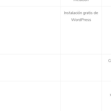
Instalación gratis de
WordPress
C