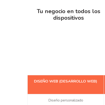
Tu negocio en todos los
dispositivos
DISEÑO WEB (DESARROLLO WEB)
Diseño personalizado