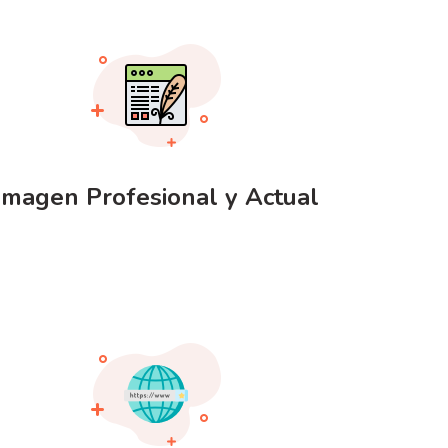
Imagen Profesional y Actual