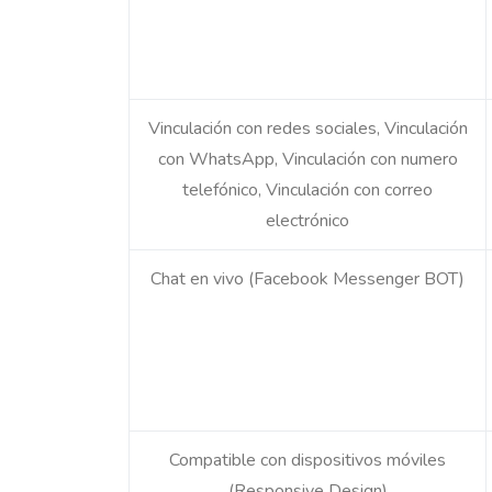
Vinculación con redes sociales, Vinculación
con WhatsApp, Vinculación con numero
telefónico, Vinculación con correo
electrónico
Chat en vivo (Facebook Messenger BOT)
Compatible con dispositivos móviles
(Responsive Design)