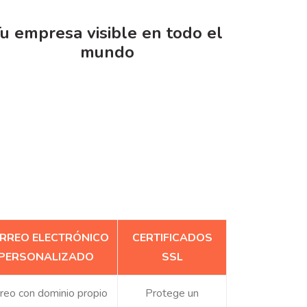
u empresa visible en todo el
mundo
RREO ELECTRÓNICO
CERTIFICADOS
PERSONALIZADO
SSL
reo con dominio propio
Protege un