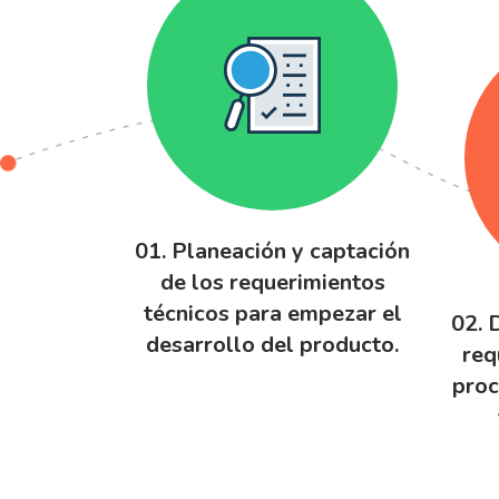
01. Planeación y captación
de los requerimientos
técnicos para empezar el
02. 
desarrollo del producto.
req
proc