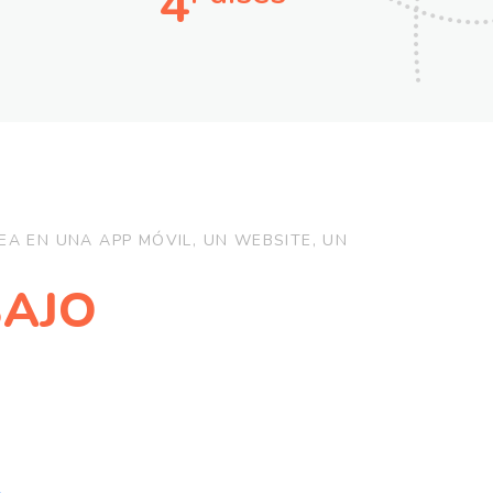
4
A EN UNA APP MÓVIL, UN WEBSITE, UN
AJO