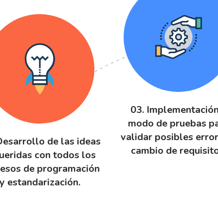
03. Implementación
modo de pruebas p
validar posibles erro
Desarrollo de las ideas
cambio de requisito
ueridas con todos los
esos de programación
y estandarización.