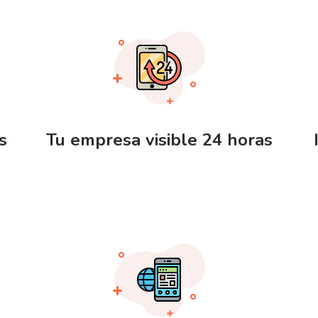
s
Tu empresa visible 24 horas