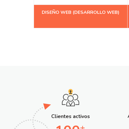
DISEÑO WEB (DESARROLLO WEB)
Clientes activos
+