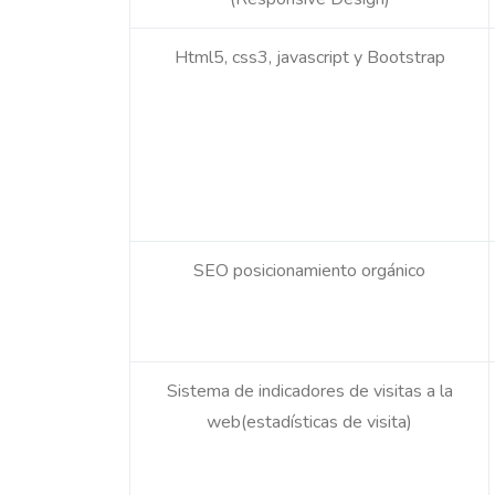
Html5, css3, javascript y Bootstrap
SEO posicionamiento orgánico
Sistema de indicadores de visitas a la
web(estadísticas de visita)