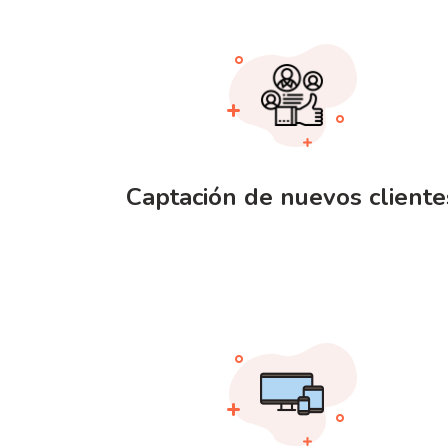
Captación de nuevos cliente