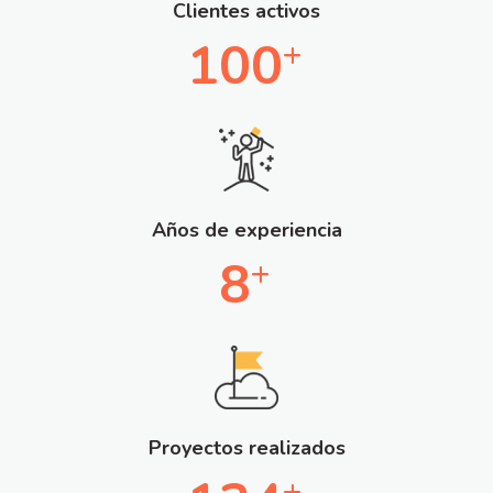
Clientes activos
100
+
Años de experiencia
8
+
Proyectos realizados
+