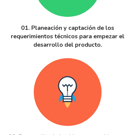
01. Planeación y captación de los
requerimientos técnicos para empezar el
desarrollo del producto.