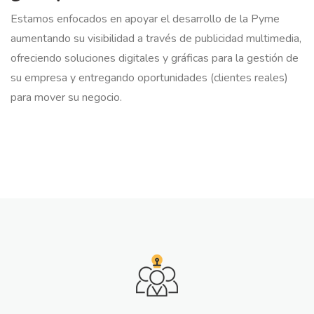
Estamos enfocados en ​apoyar el desarrollo de ​la Pyme ​
aumentando su visibilidad a través de publicidad multimedia,
ofreciendo soluciones digitales y gráficas para la gestión de
su empresa y entregando oportunidades​ (​clientes reales) ​
para mover su negocio.