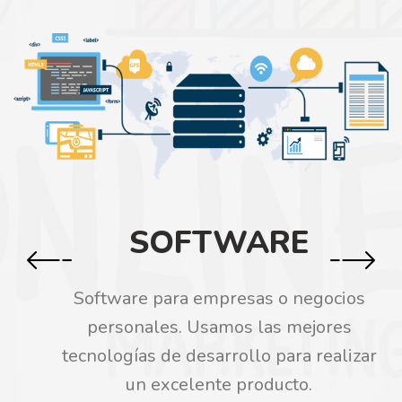
SOFTWARE
Software para empresas o negocios
personales. Usamos las mejores
tecnologías de desarrollo para realizar
un excelente producto.