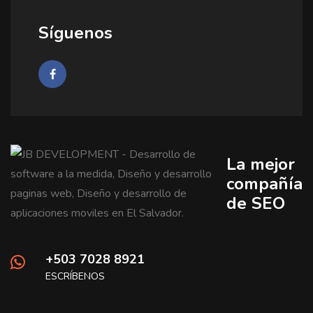
Síguenos
La mejor
compañía
de SEO
+503 7028 8921
ESCRÍBENOS