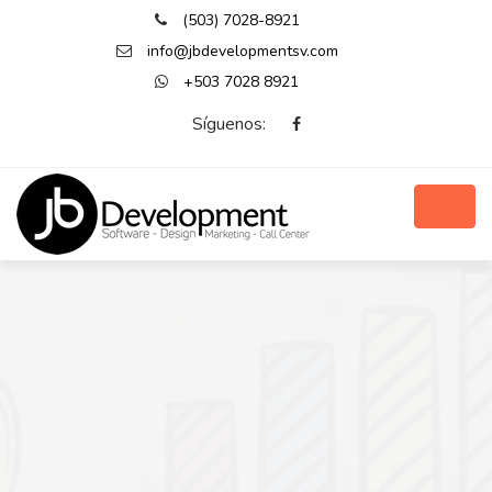
(503) 7028-8921
info@jbdevelopmentsv.com
+503 7028 8921
Síguenos: