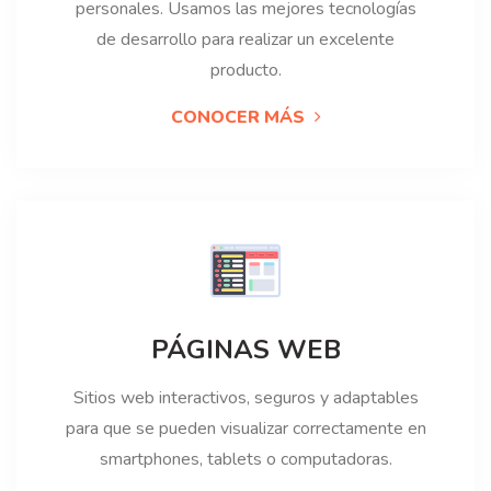
personales. Usamos las mejores tecnologías
de desarrollo para realizar un excelente
producto.
CONOCER MÁS
PÁGINAS WEB
Sitios web interactivos, seguros y adaptables
para que se pueden visualizar correctamente en
smartphones, tablets o computadoras.