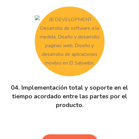
04. Implementación total y soporte en el
tiempo acordado entre las partes por el
producto.