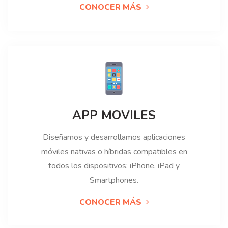
CONOCER MÁS
APP MOVILES
Diseñamos y desarrollamos aplicaciones
móviles nativas o híbridas compatibles en
todos los dispositivos: iPhone, iPad y
Smartphones.
CONOCER MÁS