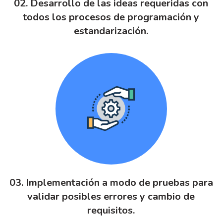
02. Desarrollo de las ideas requeridas con
todos los procesos de programación y
estandarización.
03. Implementación a modo de pruebas para
validar posibles errores y cambio de
requisitos.