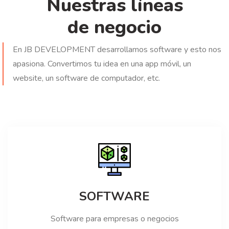
Nuestras líneas
de negocio
En JB DEVELOPMENT desarrollamos software y esto nos
apasiona. Convertimos tu idea en una app móvil, un
website, un software de computador, etc.
SOFTWARE
Software para empresas o negocios