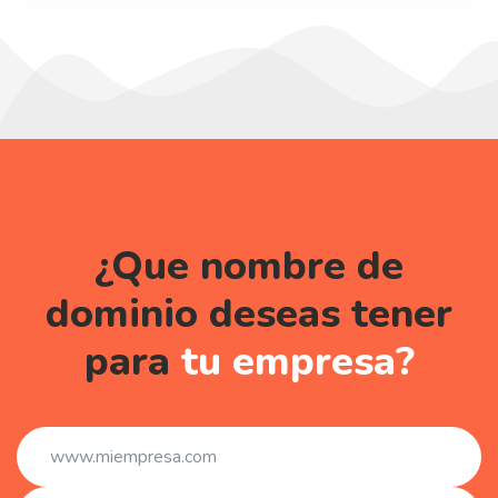
¿Que nombre de
dominio deseas tener
para
tu empresa?