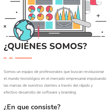
¿QUIÉNES SOMOS?
Somos un equipo de profesionales que buscan revolucionar
el mundo tecnológico en el mercado empresarial impulsando
las marcas de nuestros clientes a través del rápido y
efectivo desarrollo de software y branding.
¿En que consiste?