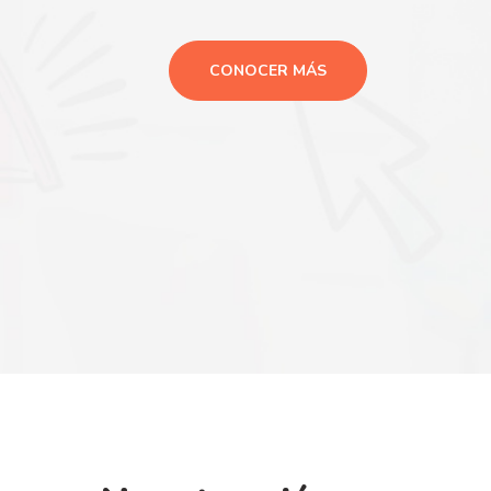
CONOCER MÁS